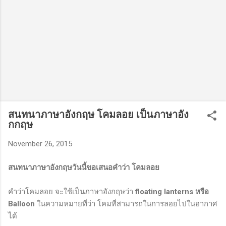
สนทนาภาษาอังกฤษ โคมลอย เป็นภาษาอัง
กกฤษ
November 26, 2015
สนทนาภาษาอังกฤษวันนี้ขอเสนอคำว่า โคมลอย
คำว่าโคมลอย จะใช้เป็นภาษาอังกฤษว่า
floating lanterns หรือ
Balloon
ในความหมายที่ว่า โคมที่สามารถในการลอยไปในอากาศ
ได้