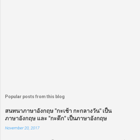
Popular posts from this blog
สนทนาภาษาอังกฤษ "กะเช้า กะกลางวัน" เป็น
ภาษาอังกฤษ และ "กะดึก" เป็นภาษาอังกฤษ
November 20, 2017