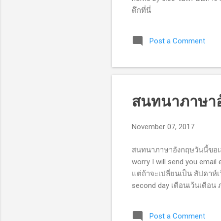
ดึกที่นี่
Post a Comment
สนทนาภาษาอัง
November 07, 2017
สนทนาภาษาอังกฤษวันนี้ขอเสนอ
worry I will send you email
แต่ถ้าจะเปลี่ยนเป็น สัปดาห์เ
second day เดือนเว้นเดือน
Post a Comment