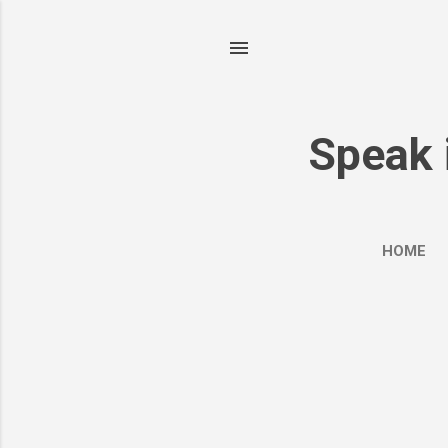
Speak 
HOME