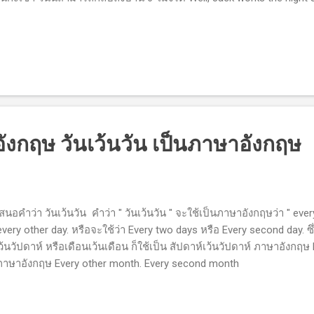
กฤษ วันเว้นวัน เป็นภาษาอังกฤษ
คำว่า วันเว้นวัน คำว่า " วันเว้นวัน " จะใช้เป็นภาษาอังกฤษว่า " every
 every other day. หรือจะใช้ว่า Every two days หรือ Every second day. 
ว้นวัปดาห์ หรือเดือนเว้นเดือน ก็ใช้เป็น สัปดาห์เว้นวัปดาห์ ภาษาอังกฤษ
 ภาษาอังกฤษ Every other month. Every second month