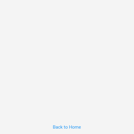
Back to Home