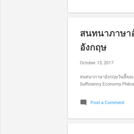
สนทนาภาษาอั
อังกฤษ
October 13, 2017
สนทนาภาษาอังกฤษวันนี้ขอเส
Sufficiency Economy Philo
Post a Comment