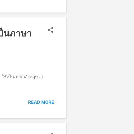
ป็นภาษา
ใช้เป็นภาษาอังกฤษว่า
READ MORE