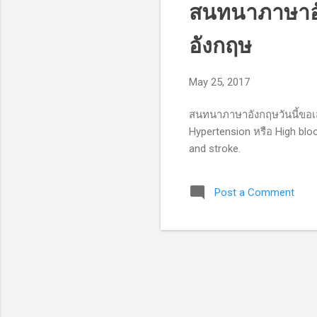
สนทนาภาษาอั
อังกฤษ
May 25, 2017
สนทนาภาษาอังกฤษวันนี้ขอเส
Hypertension หรือ High bloo
and stroke.
Post a Comment