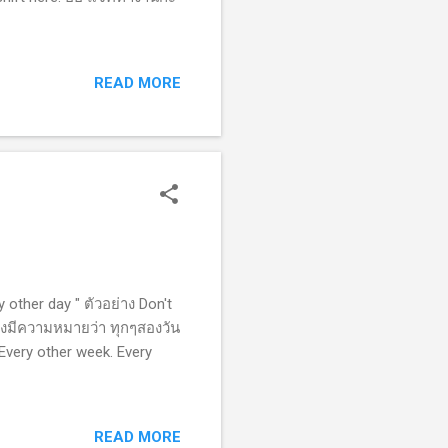
READ MORE
 other day " ตัวอย่าง Don't
ซึ่งมีความหมายว่า ทุกๆสองวัน
 Every other week. Every
READ MORE