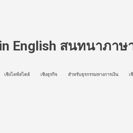
Skip to main content
in English สนทนาภาษ
เชิงไลฟ์สไตล์
เชิงธุรกิจ
สำหรับธุรกรรมทางการเงิน
เช