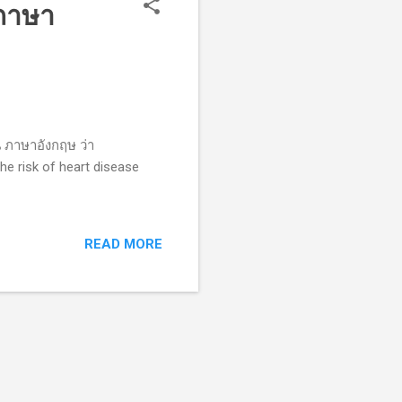
ภาษา
 ภาษาอังกฤษ ว่า
he risk of heart disease
READ MORE