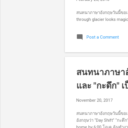
สนทนาภาษาอังกฤษวันนี้ขอเสน
through glacier looks magi
Post a Comment
สนทนาภาษาอัง
และ "กะดึก" 
November 20, 2017
สนทนาภาษาอังกฤษวันนี้ขอเส
อังกฤษว่า "Day Shift" "กะดึก
home by 6:00 โอเค ฉันทำงาน