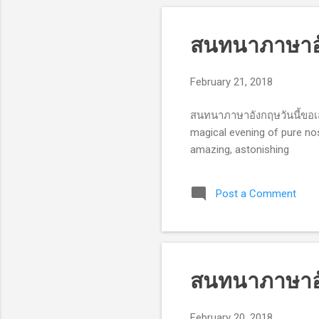
สนทนาภาษาอัง
February 21, 2018
สนทนาภาษาอังกฤษวันนี้ขอเสนอ
magical evening of pure nos
amazing, astonishing
Post a Comment
สนทนาภาษาอั
February 20, 2018