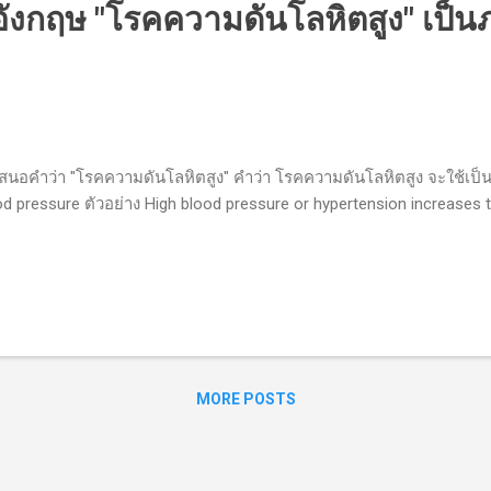
งกฤษ "โรคความดันโลหิตสูง" เป็น
นอคำว่า "โรคความดันโลหิตสูง" คำว่า โรคความดันโลหิตสูง จะใช้เป็น
d pressure ตัวอย่าง High blood pressure or hypertension increases t
MORE POSTS