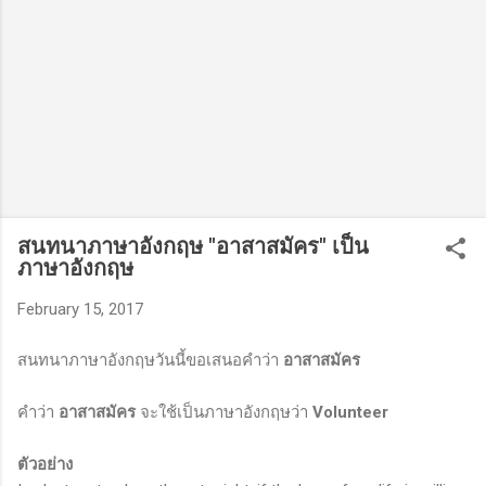
สนทนาภาษาอังกฤษ "อาสาสมัคร" เป็น
ภาษาอังกฤษ
February 15, 2017
สนทนาภาษาอังกฤษวันนี้ขอเสนอคำว่า
อาสาสมัคร
คำว่า
อาสาสมัคร
จะใช้เป็นภาษาอังกฤษว่า
Volunteer
ตัวอย่าง