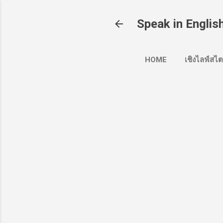
Speak in Engli
HOME
เชิงไลฟ์สไต