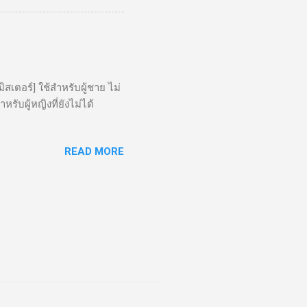
เตอร์] ใช้สำหรับผู้ชาย ไม่
หรับผู้หญิงที่ยังไม่ได้
READ MORE