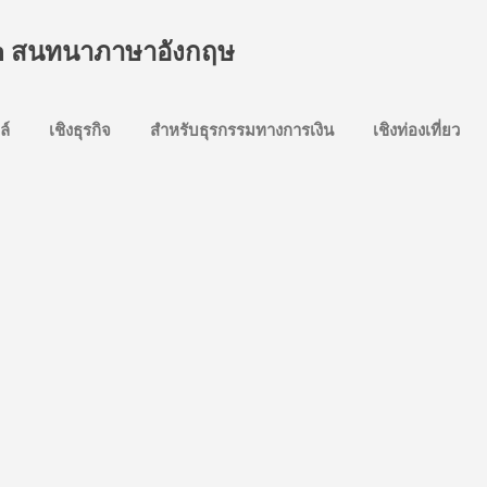
Skip to main content
sh สนทนาภาษาอังกฤษ
ล์
เชิงธุรกิจ
สำหรับธุรกรรมทางการเงิน
เชิงท่องเที่ยว