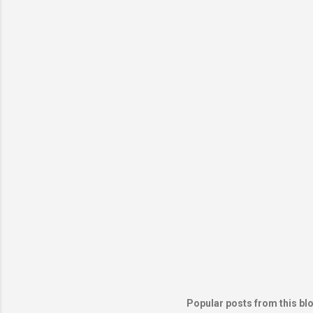
Popular posts from this bl