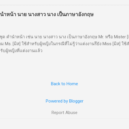
ำหน้า นาย นางสาว นาง เป็นภาษาอังกฤษ
คำนำหน้า เช่น นาย นางสาว นาง เป็นภาษาอังกฤษ Mr. หรือ Mister [มิส
Ms. [มิส] ใช้สำหรับผู้หญิงในกรณีที่ไม่รู้ว่าแต่งงานรึยัง Miss [มิส] ใช้สำ
รับผู้หญิงที่แต่งงานแล้ว
Back to Home
Powered by Blogger
Report Abuse