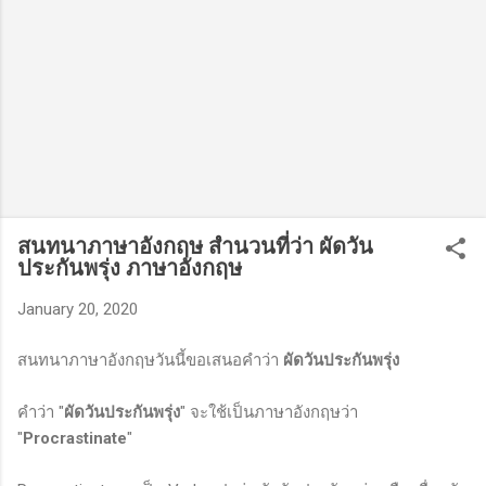
สนทนาภาษาอังกฤษ สำนวนที่ว่า ผัดวัน
ประกันพรุ่ง ภาษาอังกฤษ
January 20, 2020
สนทนาภาษาอังกฤษวันนี้ขอเสนอคำว่า
ผัดวันประกันพรุ่ง
คำว่า "
ผัดวันประกันพรุ่ง
" จะใช้เป็นภาษาอังกฤษว่า
"
Procrastinate
"